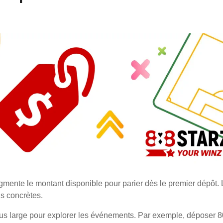
mente le montant disponible pour parier dès le premier dépôt.
s concrètes.
lus large pour explorer les événements. Par exemple, déposer 