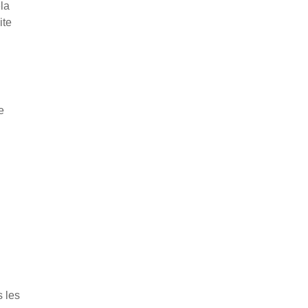
la
ite
e
s les