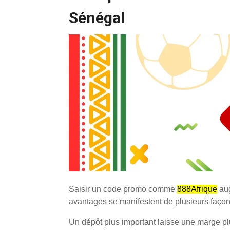
Sénégal
Saisir un code promo comme
888Afrique
aug
avantages se manifestent de plusieurs façon
Un dépôt plus important laisse une marge p