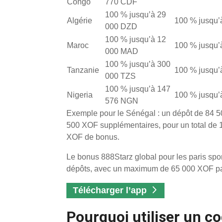
Congo
770 CDF
100 % jusqu’à 29
Algérie
100 % jusqu
000 DZD
100 % jusqu’à 12
Maroc
100 % jusqu
000 MAD
100 % jusqu’à 300
Tanzanie
100 % jusqu’
000 TZS
100 % jusqu’à 147
Nigeria
100 % jusqu
576 NGN
Exemple pour le Sénégal : un dépôt de 84 
500 XOF supplémentaires, pour un total de 1
XOF de bonus.
Le bonus 888Starz global pour les paris sport
dépôts, avec un maximum de 65 000 XOF par
Télécharger l’app
Pourquoi utiliser un c