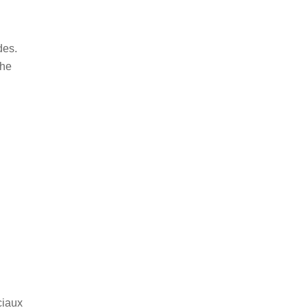
des.
che
ciaux