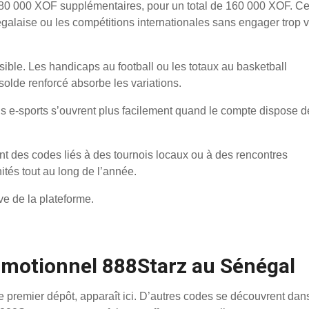
80 000 XOF supplémentaires, pour un total de 160 000 XOF. Ce
galaise ou les compétitions internationales sans engager trop v
sible. Les handicaps au football ou les totaux au basketball
solde renforcé absorbe les variations.
s e-sports s’ouvrent plus facilement quand le compte dispose d
nt des codes liés à des tournois locaux ou à des rencontres
ités tout au long de l’année.
ve de la plateforme.
omotionnel 888Starz au Sénégal
le premier dépôt, apparaît ici. D’autres codes se découvrent dan